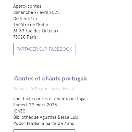
Apéro-contes
Dimanche 27 avril 2025
De 15h à 17h
Théâtre de l’Echo
31-33 rue des Orteaux
75020 Paris
PARTAGER SUR FACEBOOK
Contes et chants portugais
15 mars 2025 par Teresa Hogie
spectacle contes et chants portugais
Samedi 29 mars 2025
10h30
Bibliothèque Agustina Bessa Luis
Public familial à partir de 7 ans