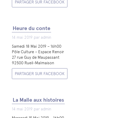
PARTAGER SUR FACEBOOK
Heure du conte
14 mai 2019 par admin
Samedi 18 Mai 2019 – 16h00
Pôle Culture – Espace Renoir
27 rue Guy de Maupassant
92500 Rueil-Malmaison
PARTAGER SUR FACEBOOK
La Malle aux histoires
14 mai 2019 par admin