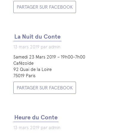
PARTAGER SUR FACEBOOK
La Nuit du Conte
13 mars 2019 par admin
Samedi 23 Mars 2019 – 19h00-7h00
Cafézoïde
92 Quai de la Loire
75019 Paris
PARTAGER SUR FACEBOOK
Heure du Conte
13 mars 2019 par admin