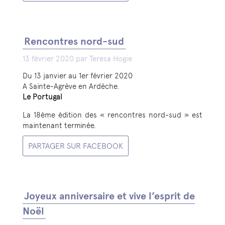
Rencontres nord-sud
13 février 2020 par Teresa Hogie
Du 13 janvier au 1er février 2020
A Sainte-Agrève en Ardèche.
Le Portugal
La 18ème édition des « rencontres nord-sud » est
maintenant terminée.
PARTAGER SUR FACEBOOK
Joyeux anniversaire et vive l’esprit de
Noël