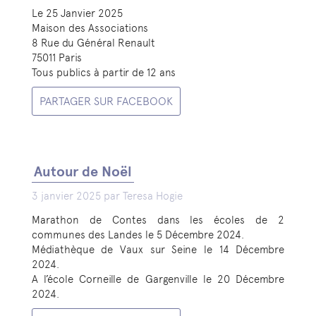
Le 25 Janvier 2025
Maison des Associations
8 Rue du Général Renault
75011 Paris
Tous publics à partir de 12 ans
PARTAGER SUR FACEBOOK
Autour de Noël
3 janvier 2025 par Teresa Hogie
Marathon de Contes dans les écoles de 2
communes des Landes le 5 Décembre 2024.
Médiathèque de Vaux sur Seine le 14 Décembre
2024.
A l’école Corneille de Gargenville le 20 Décembre
2024.