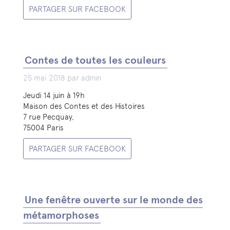
PARTAGER SUR FACEBOOK
Contes de toutes les couleurs
25 mai 2018 par admin
Jeudi 14 juin à 19h
Maison des Contes et des Histoires
7 rue Pecquay,
75004 Paris
PARTAGER SUR FACEBOOK
Une fenêtre ouverte sur le monde des
métamorphoses