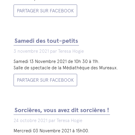
PARTAGER SUR FACEBOOK
Samedi des tout-petits
3 novembre 2021 par Teresa Hogie
Samedi 13 Novembre 2021 de 10h 30 à 11h.
Salle de spectacle de la Médiathèque des Mureaux.
PARTAGER SUR FACEBOOK
Sorcières, vous avez dit sorcières !
24 octobre 2021 par Teresa Hogie
Mercredi 03 Novembre 2021 à 15h00.