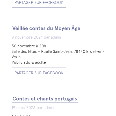
PARTAGER SUR FACEBOOK
Veillée contes du Moyen Âge
8 novembre 2024 par admin
30 novembre à 20h
Salle des fêtes – Ruelle Saint-Jean, 78440 Brueil-en-
Vexin
Public ado & adulte
PARTAGER SUR FACEBOOK
Contes et chants portugais
19 mars 2023 par admin