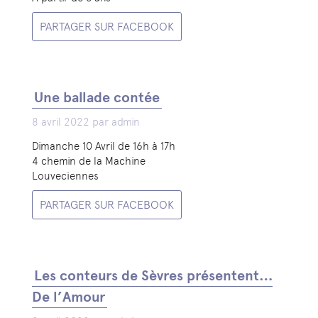
PARTAGER SUR FACEBOOK
Une ballade contée
8 avril 2022 par admin
Dimanche 10 Avril de 16h à 17h
4 chemin de la Machine
Louveciennes
PARTAGER SUR FACEBOOK
Les conteurs de Sèvres présentent…
De l’Amour