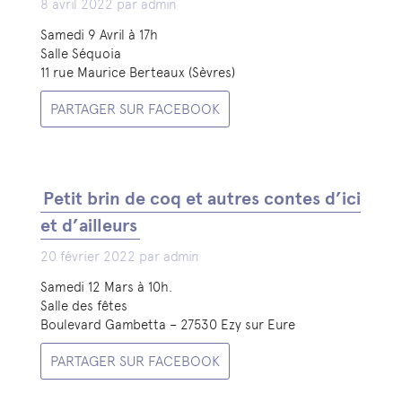
8 avril 2022 par admin
Samedi 9 Avril à 17h
Salle Séquoia
11 rue Maurice Berteaux (Sèvres)
PARTAGER SUR FACEBOOK
Petit brin de coq et autres contes d’ici
et d’ailleurs
20 février 2022 par admin
Samedi 12 Mars à 10h.
Salle des fêtes
Boulevard Gambetta – 27530 Ezy sur Eure
PARTAGER SUR FACEBOOK