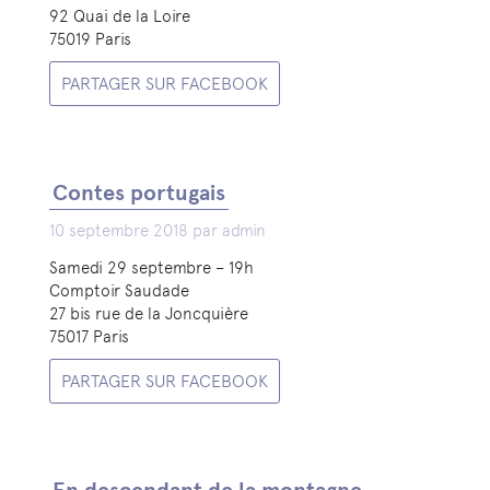
92 Quai de la Loire
75019 Paris
PARTAGER SUR FACEBOOK
Contes portugais
10 septembre 2018 par admin
Samedi 29 septembre – 19h
Comptoir Saudade
27 bis rue de la Joncquière
75017 Paris
PARTAGER SUR FACEBOOK