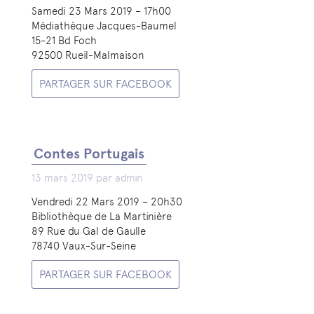
Samedi 23 Mars 2019 – 17h00
Médiathèque Jacques-Baumel
15-21 Bd Foch
92500 Rueil-Malmaison
PARTAGER SUR FACEBOOK
Contes Portugais
13 mars 2019 par admin
Vendredi 22 Mars 2019 – 20h30
Bibliothèque de La Martinière
89 Rue du Gal de Gaulle
78740 Vaux-Sur-Seine
PARTAGER SUR FACEBOOK