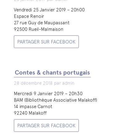
Vendredi 25 Janvier 2019 – 20h00
Espace Renoir
27 rue Guy de Maupassant
92500 Rueil-Malmaison
PARTAGER SUR FACEBOOK
Contes & chants portugais
28 décembre 2018 par admin
Mercredi 9 Janvier 2019 – 20h30
BAM (Bibliothèque Associative Malakoff)
14 impasse Carnot
92240 Malakoff
PARTAGER SUR FACEBOOK