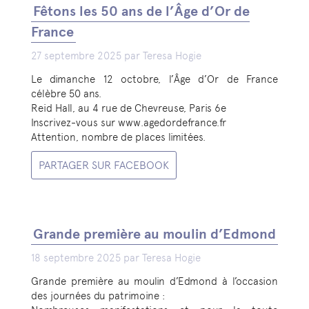
Fêtons les 50 ans de l’Âge d’Or de
France
27 septembre 2025 par Teresa Hogie
Le dimanche 12 octobre, l’Âge d’Or de France
célèbre 50 ans.
Reid Hall, au 4 rue de Chevreuse, Paris 6e
Inscrivez-vous sur www.agedordefrance.fr
Attention, nombre de places limitées.
PARTAGER SUR FACEBOOK
Grande première au moulin d’Edmond
18 septembre 2025 par Teresa Hogie
Grande première au moulin d’Edmond à l’occasion
des journées du patrimoine :