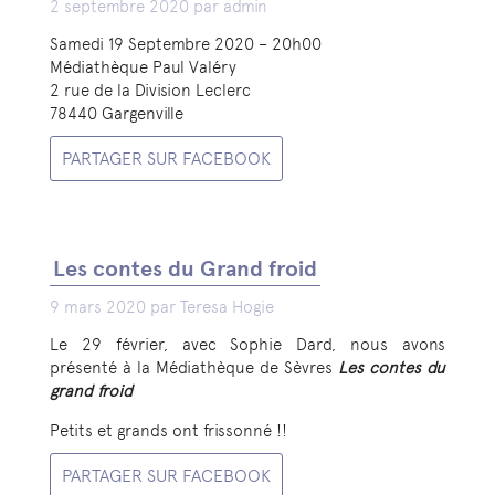
2 septembre 2020 par admin
Samedi 19 Septembre 2020 – 20h00
Médiathèque Paul Valéry
2 rue de la Division Leclerc
78440 Gargenville
PARTAGER SUR FACEBOOK
Les contes du Grand froid
9 mars 2020 par Teresa Hogie
Le 29 février, avec Sophie Dard, nous avons
présenté à la Médiathèque de Sèvres
Les contes du
grand froid
Petits et grands ont frissonné !!
PARTAGER SUR FACEBOOK