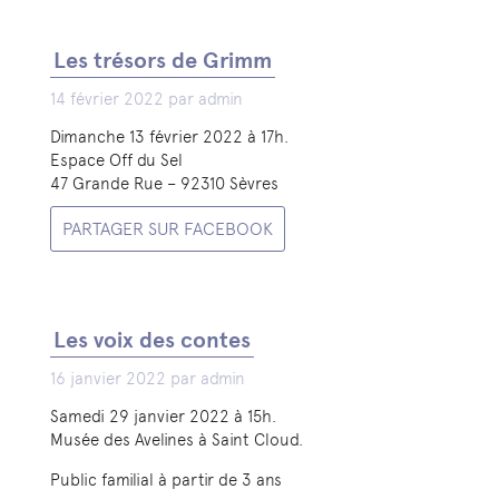
Les trésors de Grimm
14 février 2022 par admin
Dimanche 13 février 2022 à 17h.
Espace Off du Sel
47 Grande Rue – 92310 Sèvres
PARTAGER SUR FACEBOOK
Les voix des contes
16 janvier 2022 par admin
Samedi 29 janvier 2022 à 15h.
Musée des Avelines à Saint Cloud.
Public familial à partir de 3 ans