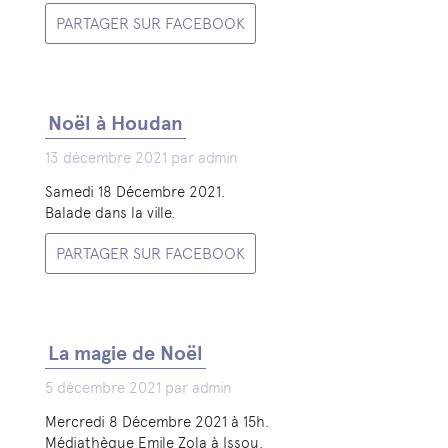
PARTAGER SUR FACEBOOK
Noël à Houdan
13 décembre 2021 par admin
Samedi 18 Décembre 2021.
Balade dans la ville.
PARTAGER SUR FACEBOOK
La magie de Noël
5 décembre 2021 par admin
Mercredi 8 Décembre 2021 à 15h.
Médiathèque Emile Zola à Issou.