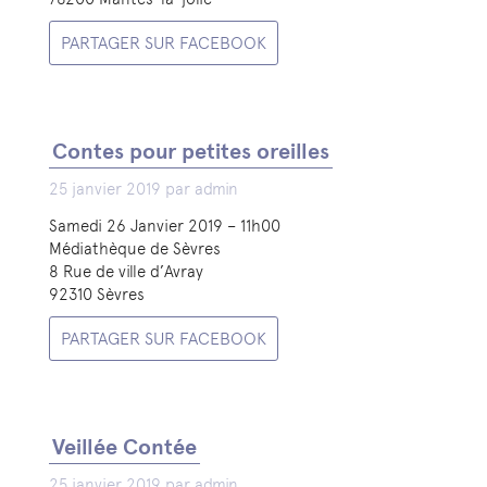
PARTAGER SUR FACEBOOK
Contes pour petites oreilles
25 janvier 2019 par admin
Samedi 26 Janvier 2019 – 11h00
Médiathèque de Sèvres
8 Rue de ville d’Avray
92310 Sèvres
PARTAGER SUR FACEBOOK
Veillée Contée
25 janvier 2019 par admin