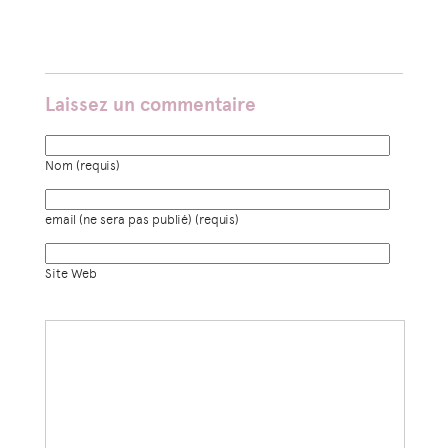
Laissez un commentaire
Nom (requis)
email (ne sera pas publié) (requis)
Site Web