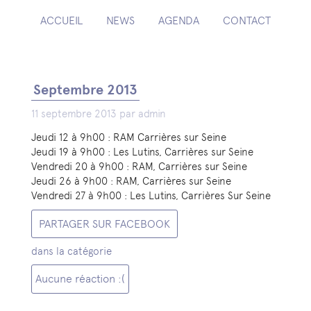
ACCUEIL
NEWS
AGENDA
CONTACT
Septembre 2013
11 septembre 2013 par admin
Jeudi 12 à 9h00 : RAM Carrières sur Seine
Jeudi 19 à 9h00 : Les Lutins, Carrières sur Seine
Vendredi 20 à 9h00 : RAM, Carrières sur Seine
Jeudi 26 à 9h00 : RAM, Carrières sur Seine
Vendredi 27 à 9h00 : Les Lutins, Carrières Sur Seine
PARTAGER SUR FACEBOOK
dans la catégorie
Aucune réaction :(