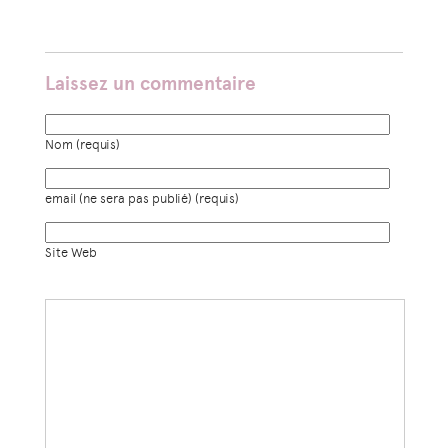
Laissez un commentaire
Nom (requis)
email (ne sera pas publié) (requis)
Site Web