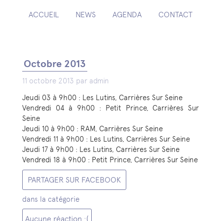
ACCUEIL
NEWS
AGENDA
CONTACT
Octobre 2013
11 octobre 2013 par admin
Jeudi 03 à 9h00 : Les Lutins, Carrières Sur Seine
Vendredi 04 à 9h00 : Petit Prince, Carrières Sur
Seine
Jeudi 10 à 9h00 : RAM, Carrières Sur Seine
Vendredi 11 à 9h00 : Les Lutins, Carrières Sur Seine
Jeudi 17 à 9h00 : Les Lutins, Carrières Sur Seine
Vendredi 18 à 9h00 : Petit Prince, Carrières Sur Seine
PARTAGER SUR FACEBOOK
dans la catégorie
Aucune réaction :(