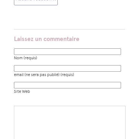
Laissez un commentaire
Nom (requis)
email (ne sera pas publié) (requis)
Site Web