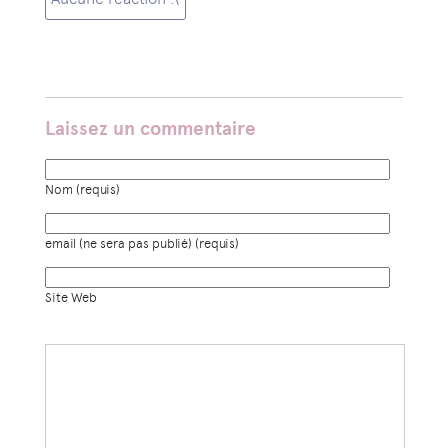
Laissez un commentaire
Nom (requis)
email (ne sera pas publié) (requis)
Site Web