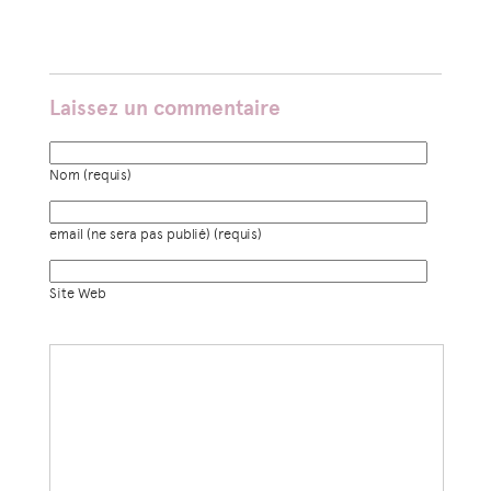
Laissez un commentaire
Nom (requis)
email (ne sera pas publié) (requis)
Site Web