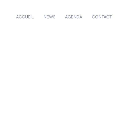
ACCUEIL
NEWS
AGENDA
CONTACT