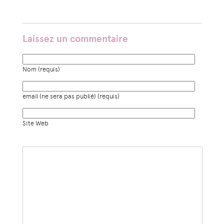
Laissez un commentaire
Nom (requis)
email (ne sera pas publié) (requis)
Site Web