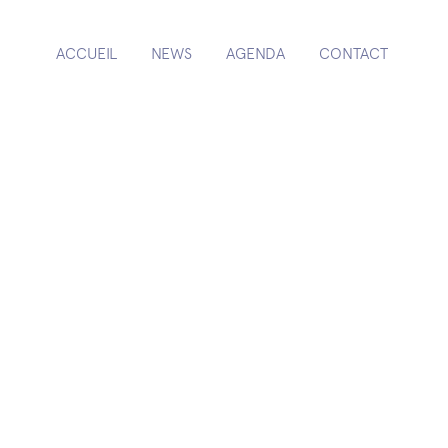
ACCUEIL
NEWS
AGENDA
CONTACT