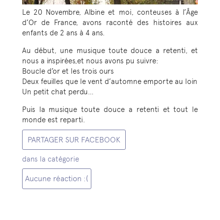
Le 20 Novembre, Albine et moi, conteuses à l’Âge
d’Or de France, avons raconté des histoires aux
enfants de 2 ans à 4 ans.
Au début, une musique toute douce a retenti, et
nous a inspirées,et nous avons pu suivre:
Boucle d’or et les trois ours
Deux feuilles que le vent d’automne emporte au loin
Un petit chat perdu…
Puis la musique toute douce a retenti et tout le
monde est reparti.
PARTAGER SUR FACEBOOK
dans la catégorie
Aucune réaction :(