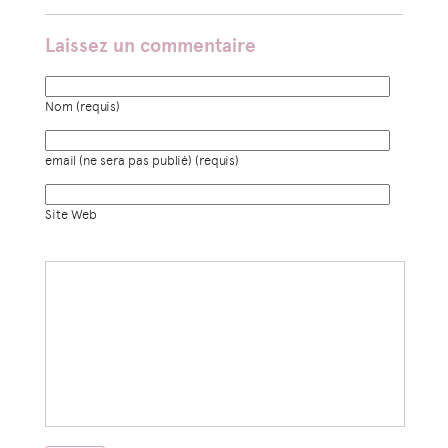
Laissez un commentaire
Nom (requis)
email (ne sera pas publié) (requis)
Site Web