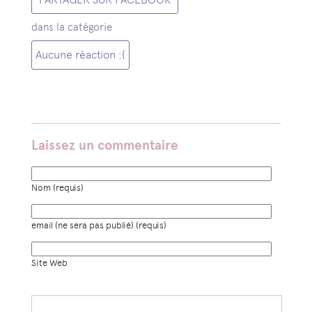
dans la catégorie
Aucune réaction :(
Laissez un commentaire
Nom (requis)
email (ne sera pas publié) (requis)
Site Web