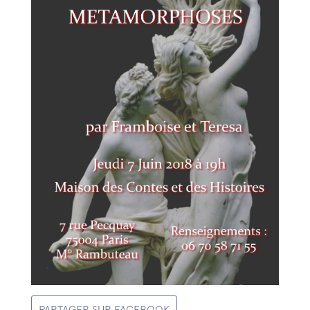
PARTAGER SUR FACEBOOK