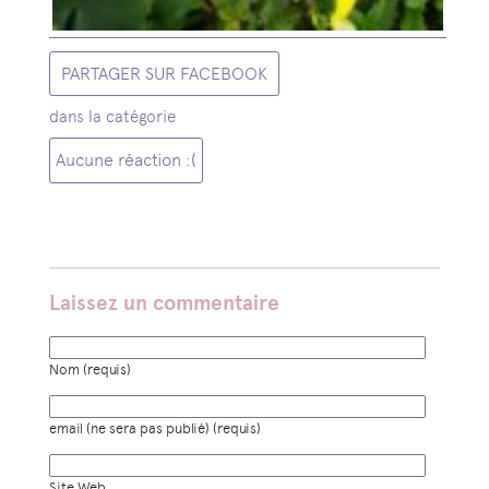
PARTAGER SUR FACEBOOK
dans la catégorie
Aucune réaction :(
Laissez un commentaire
Nom (requis)
email (ne sera pas publié) (requis)
Site Web