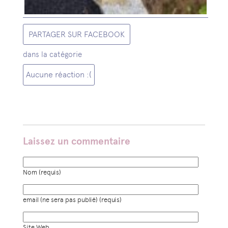
PARTAGER SUR FACEBOOK
dans la catégorie
Aucune réaction :(
Laissez un commentaire
Nom (requis)
email (ne sera pas publié) (requis)
Site Web