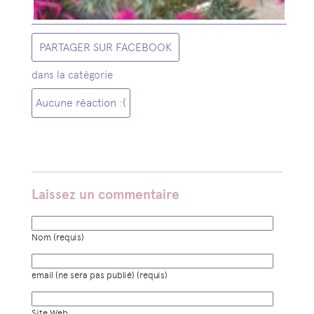
PARTAGER SUR FACEBOOK
dans la catégorie
Aucune réaction :(
Laissez un commentaire
Nom (requis)
email (ne sera pas publié) (requis)
Site Web