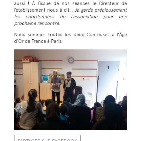
aussi ! À l’issue de nos séances le Directeur de
l’établissement nous à dit :
Je garde précieusement
les coordonnées de l’association pour une
prochaine rencontre
.
Nous sommes toutes les deux Conteuses à l’Âge
d’Or de France à Paris.