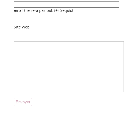
email (ne sera pas publié) (requis)
Site Web