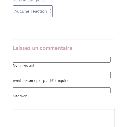
Aucune réaction :(
Laissez un commentaire
Nom (requis)
email (ne sera pas publié) (requis)
Site Web