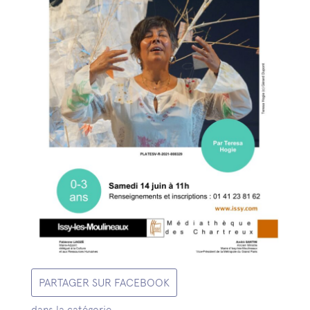
PARTAGER SUR FACEBOOK
dans la catégorie