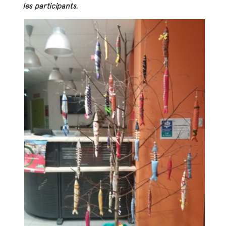
les participants.