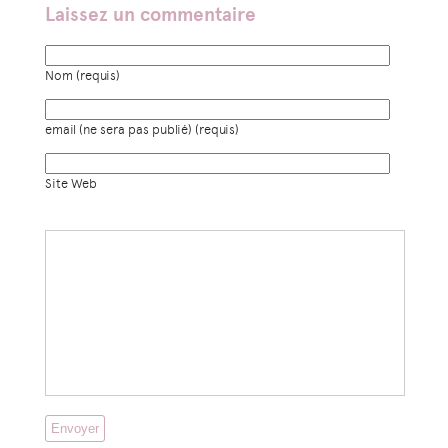
Laissez un commentaire
Nom (requis)
email (ne sera pas publié) (requis)
Site Web