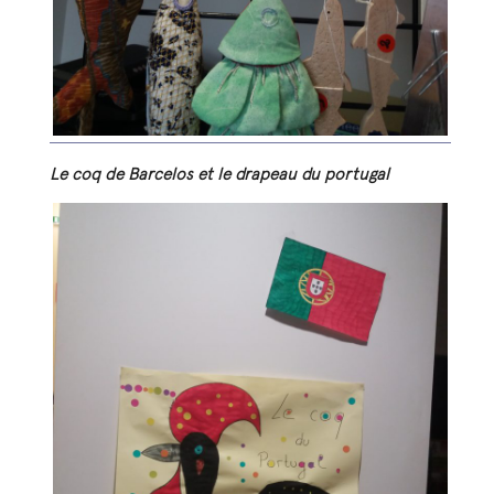
Le coq de Barcelos et le drapeau du portugal