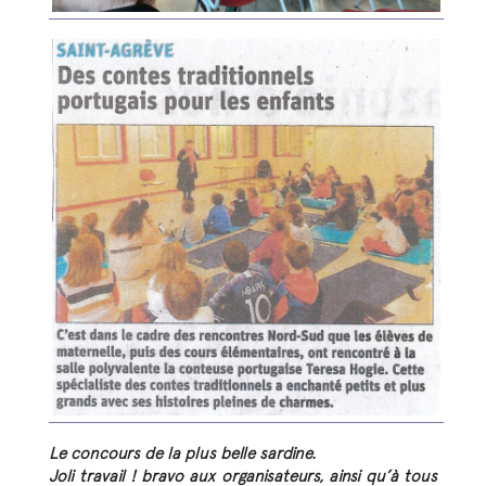
Le concours de la plus belle sardine.
Joli travail ! bravo aux organisateurs, ainsi qu’à tous