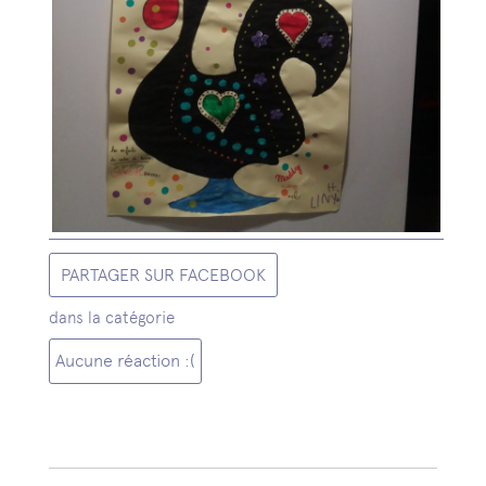
PARTAGER SUR FACEBOOK
dans la catégorie
Aucune réaction :(