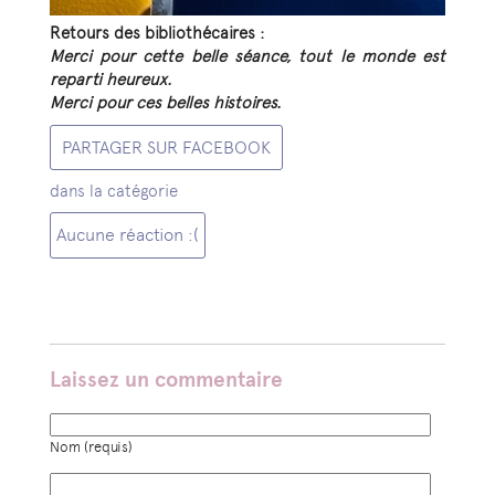
Retours des bibliothécaires :
Merci pour cette belle séance, tout le monde est
reparti heureux.
Merci pour ces belles histoires.
PARTAGER SUR FACEBOOK
dans la catégorie
Aucune réaction :(
Laissez un commentaire
Nom (requis)