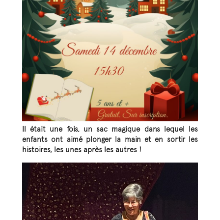
Il était une fois, un sac magique dans lequel les
enfants ont aimé plonger la main et en sortir les
histoires, les unes après les autres !