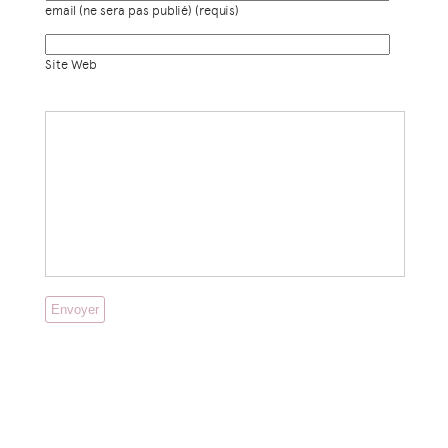
email (ne sera pas publié) (requis)
Site Web