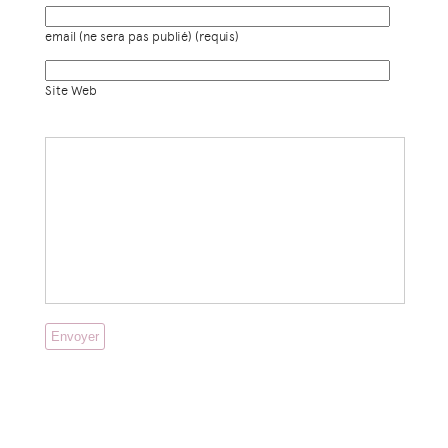
email (ne sera pas publié) (requis)
Site Web