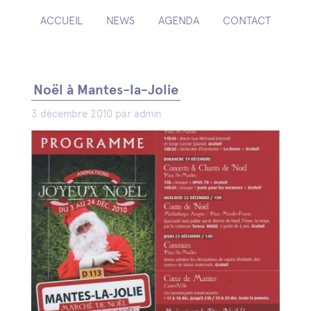
ACCUEIL
NEWS
AGENDA
CONTACT
Noël à Mantes-la-Jolie
3 décembre 2010 par admin