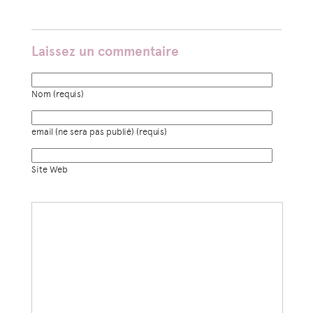
Laissez un commentaire
Nom (requis)
email (ne sera pas publié) (requis)
Site Web