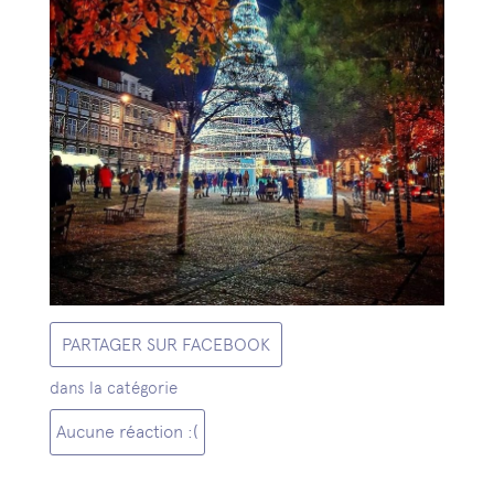
PARTAGER SUR FACEBOOK
dans la catégorie
Aucune réaction :(