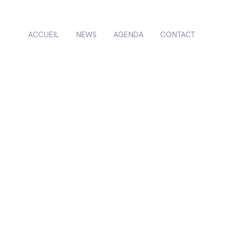
ACCUEIL
NEWS
AGENDA
CONTACT