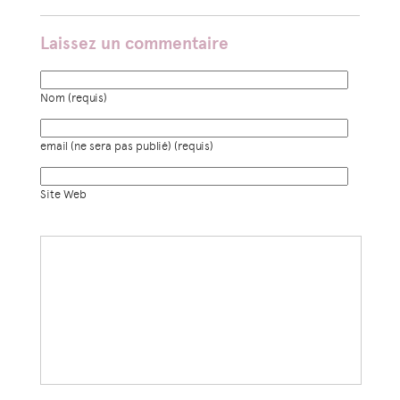
Laissez un commentaire
Nom (requis)
email (ne sera pas publié) (requis)
Site Web