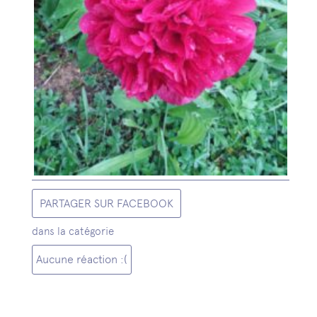
PARTAGER SUR FACEBOOK
dans la catégorie
Aucune réaction :(