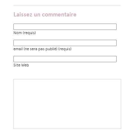
Laissez un commentaire
Nom (requis)
email (ne sera pas publié) (requis)
Site Web