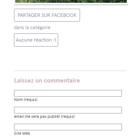
PARTAGER SUR FACEBOOK
dans la catégorie
Aucune réaction :(
Laissez un commentaire
Nom (requis)
email (ne sera pas publié) (requis)
Site Web