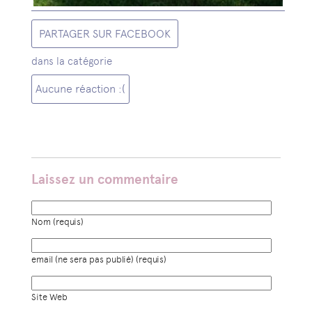
PARTAGER SUR FACEBOOK
dans la catégorie
Aucune réaction :(
Laissez un commentaire
Nom (requis)
email (ne sera pas publié) (requis)
Site Web