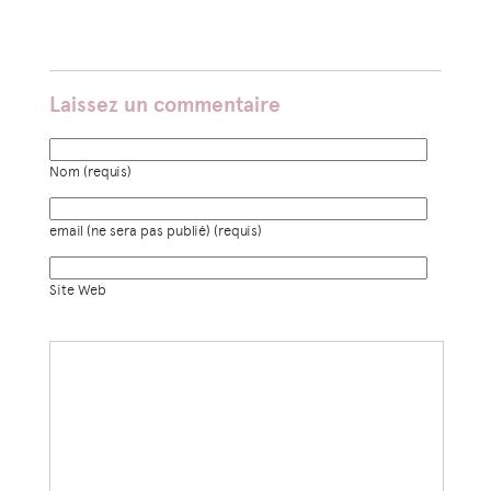
Laissez un commentaire
Nom (requis)
email (ne sera pas publié) (requis)
Site Web