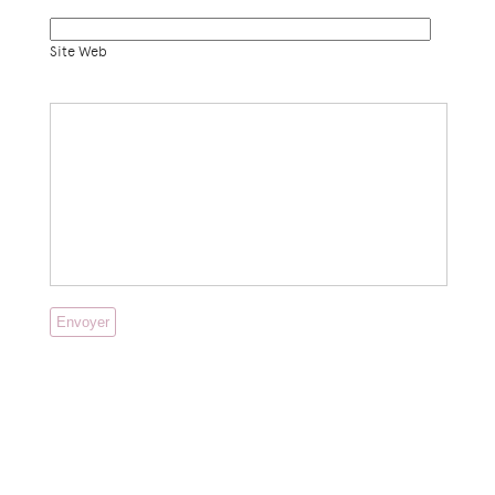
Site Web