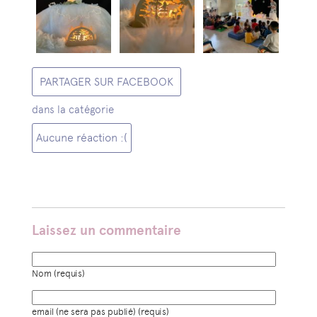
PARTAGER SUR FACEBOOK
dans la catégorie
Aucune réaction :(
Laissez un commentaire
Nom (requis)
email (ne sera pas publié) (requis)