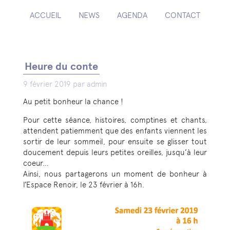
ACCUEIL
NEWS
AGENDA
CONTACT
Heure du conte
9 février 2019 par admin
Au petit bonheur la chance !
Pour cette séance, histoires, comptines et chants,
attendent patiemment que des enfants viennent les
sortir de leur sommeil, pour ensuite se glisser tout
doucement depuis leurs petites oreilles, jusqu’à leur
coeur…
Ainsi, nous partagerons un moment de bonheur à
l’Espace Renoir, le 23 février à 16h.