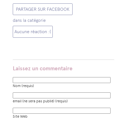
PARTAGER SUR FACEBOOK
dans la catégorie
Aucune réaction :(
Laissez un commentaire
Nom (requis)
email (ne sera pas publié) (requis)
Site Web