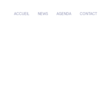
ACCUEIL
NEWS
AGENDA
CONTACT