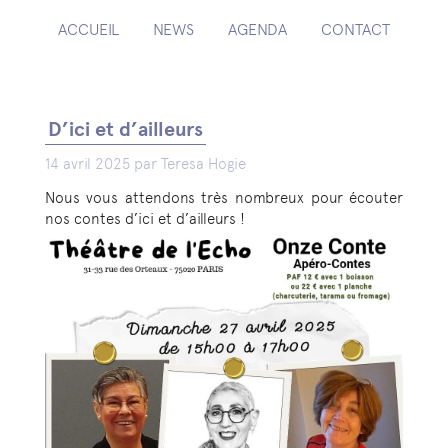
ACCUEIL
NEWS
AGENDA
CONTACT
D’ici et d’ailleurs
14 avril 2025 par Teresa Hogie
Nous vous attendons très nombreux pour écouter
nos contes d’ici et d’ailleurs !