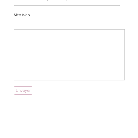
Site Web