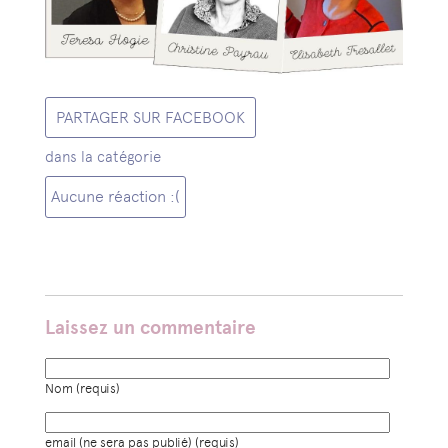
PARTAGER SUR FACEBOOK
dans la catégorie
Aucune réaction :(
Laissez un commentaire
Nom (requis)
email (ne sera pas publié) (requis)