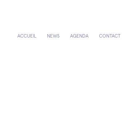
ACCUEIL
NEWS
AGENDA
CONTACT