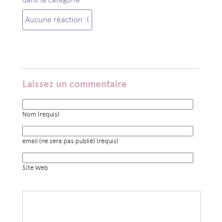
Aucune réaction :(
Laissez un commentaire
Nom (requis)
email (ne sera pas publié) (requis)
Site Web