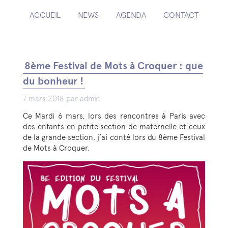
ACCUEIL
NEWS
AGENDA
CONTACT
8ème Festival de Mots à Croquer : que
du bonheur !
7 mars 2018 par admin
Ce Mardi 6 mars, lors des rencontres à Paris avec
des enfants en petite section de maternelle et ceux
de la grande section, j’ai conté lors du 8ème Festival
de Mots à Croquer.