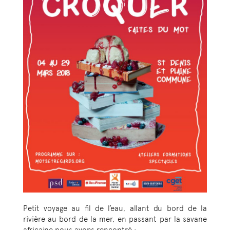
Petit voyage au fil de l’eau, allant du bord de la
rivière au bord de la mer, en passant par la savane